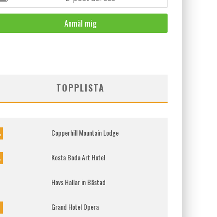
TOPPLISTA
Copperhill Mountain Lodge
%
Kosta Boda Art Hotel
%
Hovs Hallar in Båstad
Grand Hotel Opera
%