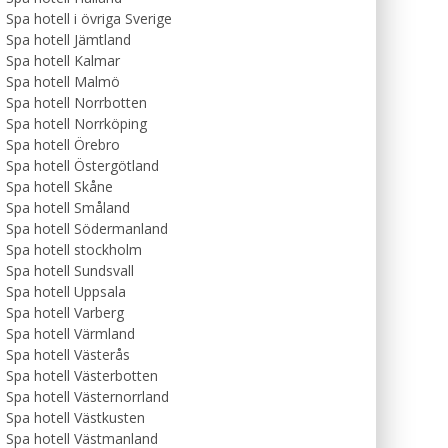
Spa hotell i övriga Sverige
Spa hotell Jämtland
Spa hotell Kalmar
Spa hotell Malmö
Spa hotell Norrbotten
Spa hotell Norrköping
Spa hotell Örebro
Spa hotell Östergötland
Spa hotell Skåne
Spa hotell Småland
Spa hotell Södermanland
Spa hotell stockholm
Spa hotell Sundsvall
Spa hotell Uppsala
Spa hotell Varberg
Spa hotell Värmland
Spa hotell Västerås
Spa hotell Västerbotten
Spa hotell Västernorrland
Spa hotell Västkusten
Spa hotell Västmanland