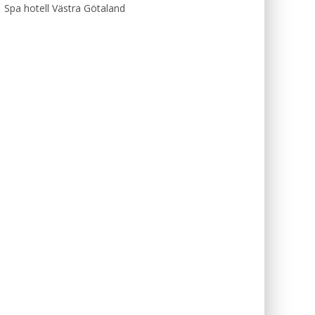
Spa hotell Västra Götaland