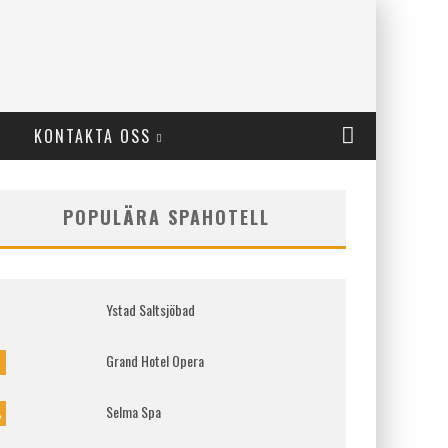
KONTAKTA OSS
POPULÄRA SPAHOTELL
Ystad Saltsjöbad
Grand Hotel Opera
%
Selma Spa
%