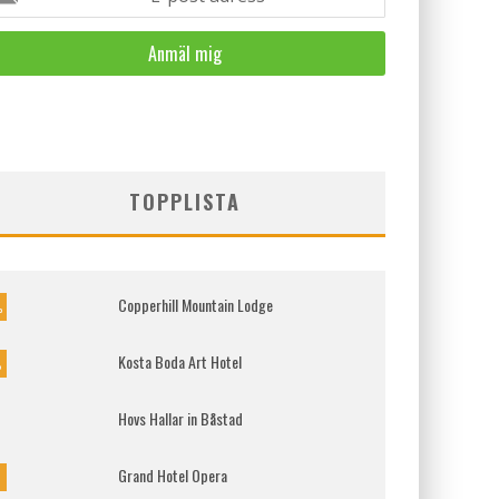
TOPPLISTA
Copperhill Mountain Lodge
%
Kosta Boda Art Hotel
%
Hovs Hallar in Båstad
Grand Hotel Opera
%