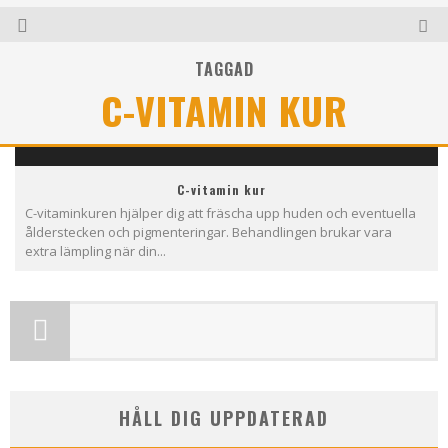
TAGGAD
C-VITAMIN KUR
C-vitamin kur
C-vitaminkuren hjälper dig att fräscha upp huden och eventuella
ålderstecken och pigmenteringar. Behandlingen brukar vara
extra lämpling när din...
HÅLL DIG UPPDATERAD