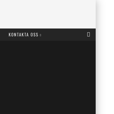
KONTAKTA OSS