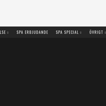
LSE
SPA ERBJUDANDE
SPA SPECIAL
ÖVRIGT