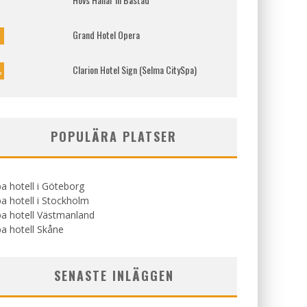
Grand Hotel Opera
%
Clarion Hotel Sign (Selma CitySpa)
%
POPULÄRA PLATSER
a hotell i Göteborg
a hotell i Stockholm
a hotell Västmanland
a hotell Skåne
SENASTE INLÄGGEN