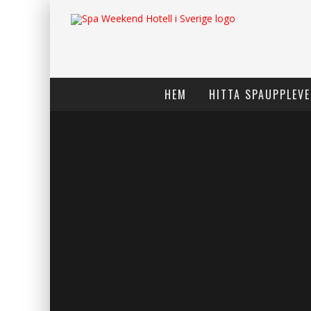
HEM
HITTA SPAUPPLEVE