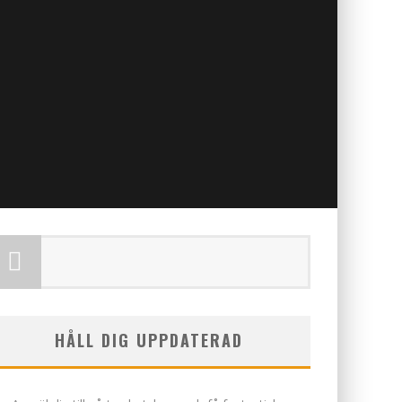
HÅLL DIG UPPDATERAD