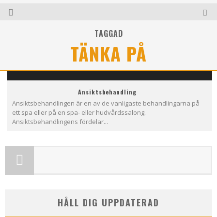
TAGGAD
TÄNKA PÅ
Ansiktsbehandling
Ansiktsbehandlingen är en av de vanligaste behandlingarna på
ett spa eller på en spa- eller hudvårdssalong.
Ansiktsbehandlingens fördelar...
HÅLL DIG UPPDATERAD